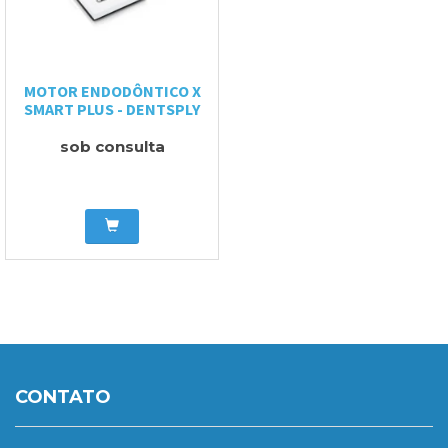
MOTOR ENDODÔNTICO X
SMART PLUS - DENTSPLY
sob consulta
CONTATO