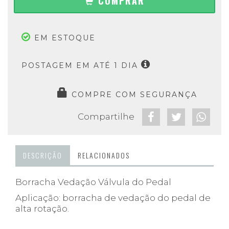
COMPRAR
EM ESTOQUE
POSTAGEM EM ATÉ 1 DIA
COMPRE COM SEGURANÇA
Compartilhe
DESCRIÇÃO
RELACIONADOS
Borracha Vedação Válvula do Pedal
Aplicação: borracha de vedação do pedal de
alta rotação.