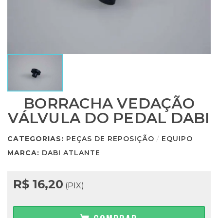
BORRACHA VEDAÇÃO
VÁLVULA DO PEDAL DABI
CATEGORIAS:
PEÇAS DE REPOSIÇÃO
/
EQUIPO
MARCA:
DABI ATLANTE
R$ 16,20
(PIX)