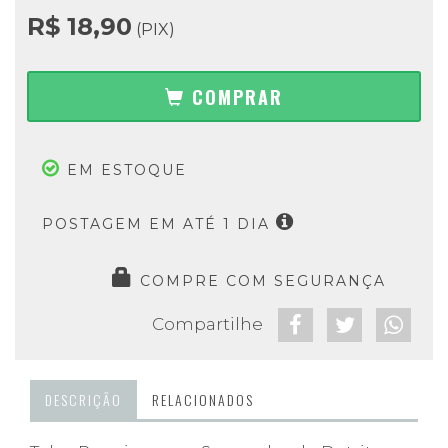
R$ 18,90
(PIX)
COMPRAR
EM ESTOQUE
POSTAGEM EM ATÉ 1 DIA
COMPRE COM SEGURANÇA
Compartilhe
DESCRIÇÃO
RELACIONADOS