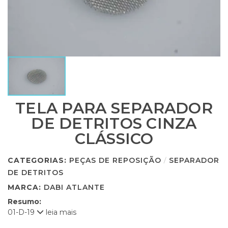
TELA PARA SEPARADOR
DE DETRITOS CINZA
CLÁSSICO
CATEGORIAS:
PEÇAS DE REPOSIÇÃO
/
SEPARADOR
DE DETRITOS
MARCA:
DABI ATLANTE
Resumo:
01-D-19
leia mais