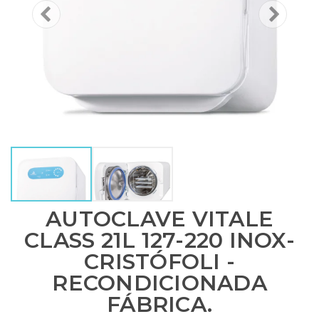
AUTOCLAVE VITALE
CLASS 21L 127-220 INOX-
CRISTÓFOLI -
RECONDICIONADA
FÁBRICA.