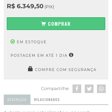
R$ 6.349,50
(PIX)
COMPRAR
EM ESTOQUE
POSTAGEM EM ATÉ 1 DIA
COMPRE COM SEGURANÇA
Compartilhe
DESCRIÇÃO
RELACIONADOS