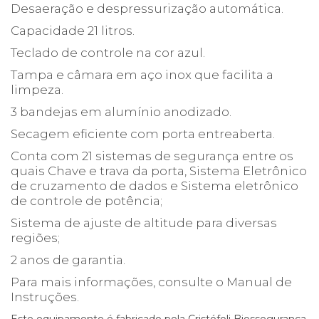
Desaeração e despressurização automática.
Capacidade 21 litros.
Teclado de controle na cor azul.
Tampa e câmara em aço inox que facilita a
limpeza.
3 bandejas em alumínio anodizado.
Secagem eficiente com porta entreaberta.
Conta com 21 sistemas de segurança entre os
quais Chave e trava da porta, Sistema Eletrônico
de cruzamento de dados e Sistema eletrônico
de controle de potência;
Sistema de ajuste de altitude para diversas
regiões;
2 anos de garantia.
Para mais informações, consulte o Manual de
Instruções.